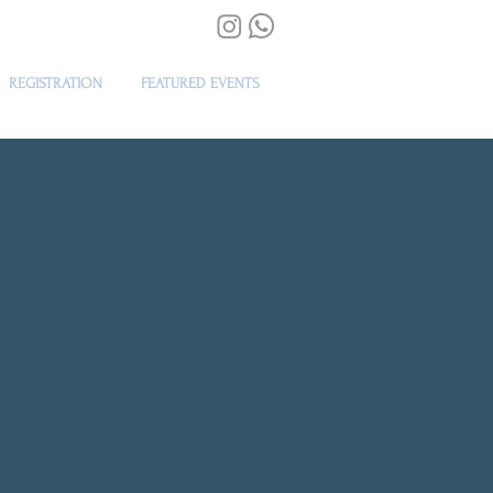
REGISTRATION
FEATURED EVENTS