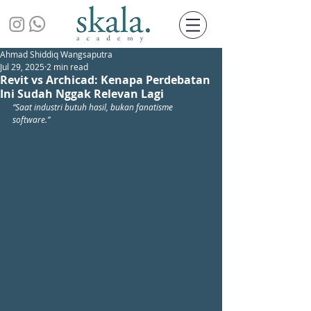
Ahmad Shiddiq Wangsaputra
Jul 29, 2025
2 min read
Revit vs Archicad: Kenapa Perdebatan
Ini Sudah Nggak Relevan Lagi
“Saat industri butuh hasil, bukan fanatisme 
software.”