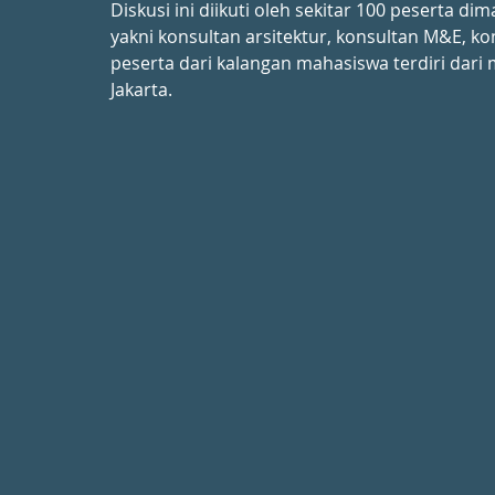
Diskusi ini diikuti oleh sekitar 100 peserta di
yakni konsultan arsitektur, konsultan M&E, ko
peserta dari kalangan mahasiswa terdiri dar
Jakarta.