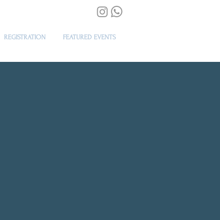
REGISTRATION
FEATURED EVENTS