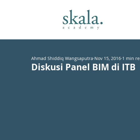
Ahmad Shiddiq Wangsaputra
Nov 15, 2016
1 min r
Diskusi Panel BIM di ITB