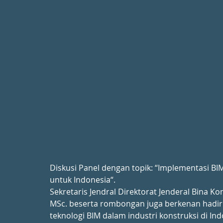
Diskusi Panel dengan topik: “Implementasi 
untuk Indonesia“.
Sekretaris Jendral Direktorat Jenderal Bina K
MSc. beserta rombongan juga berkenan hadi
teknologi BIM dalam industri konstruksi di Ind